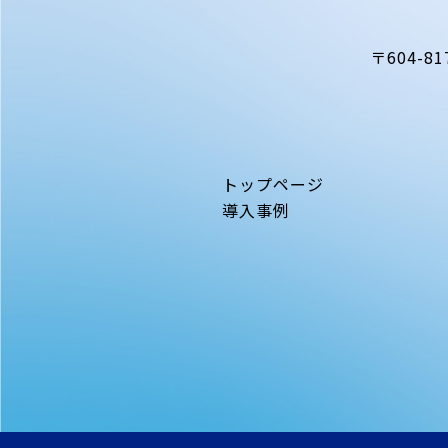
〒604-81
トップページ
導入事例