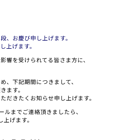
の段、お慶び申し上げます。
し上げます。
り影響を受けられてる皆さま方に、
含め、下記期間につきまして、
きます。
いただきたくお知らせ申し上げます。
メールまでご連絡頂きましたら、
申し上げます。