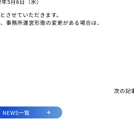
2年5月6日（水）
営業とさせていただきます。
り、事務所運営形態の変更がある場合は、
次の記
NEWS一覧