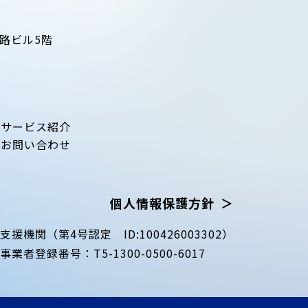
路ビル5階
サービス紹介
お問い合わせ
個人情報保護方針
等支援機関
（第4号認定 ID:100426003302）
行事業者登録番号：
T5-1300-0500-6017