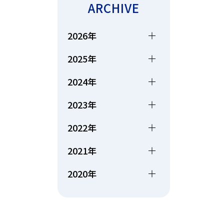
ARCHIVE
2026年
2025年
2024年
2023年
2022年
2021年
2020年