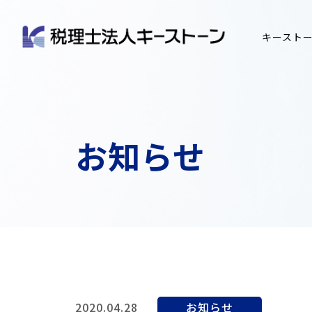
キースト
お知らせ
2020.04.28
お知らせ