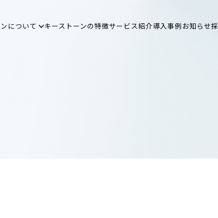
ーンについて
キーストーンの特徴
サービス紹介
導入事例
お知らせ