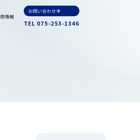
お問い合わせ
採用情報
TEL
075-253-1346