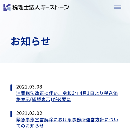
お知らせ
2021.03.08
消費税法改正に伴い、令和3年4月1日より税込価
格表示(総額表示)が必要に
2021.03.02
緊急事態宣言解除における事務所運営方針につい
てのお知らせ