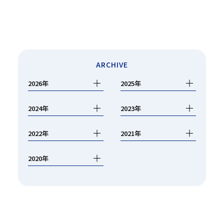
ARCHIVE
2026年
2025年
2024年
2023年
2022年
2021年
2020年