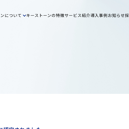
ーンについて
キーストーンの特徴
サービス紹介
導入事例
お知らせ