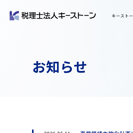
キースト
お知らせ