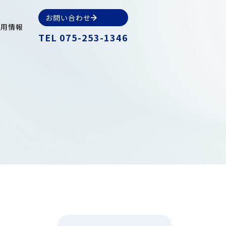
お問い合わせ
採用情報
TEL
075-253-1346