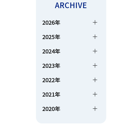
ARCHIVE
2026年
2025年
2024年
2023年
2022年
2021年
2020年